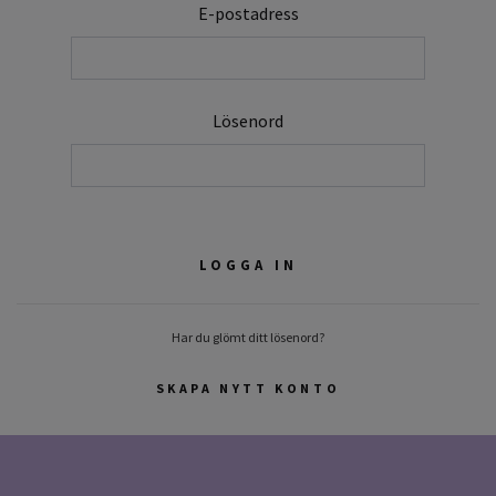
E-postadress
Lösenord
Har du glömt ditt lösenord?
SKAPA NYTT KONTO