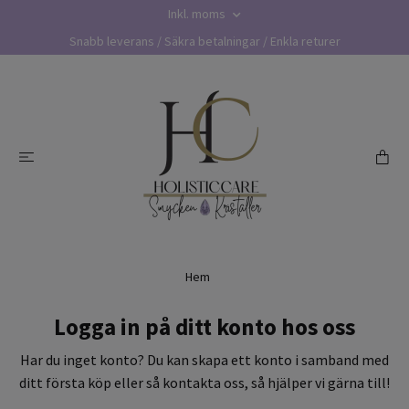
Inkl. moms
Snabb leverans / Säkra betalningar / Enkla returer
Hem
Logga in på ditt konto hos oss
Har du inget konto? Du kan skapa ett konto i samband med
ditt första köp eller så kontakta oss, så hjälper vi gärna till!