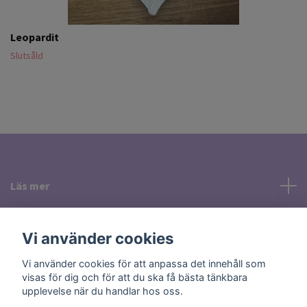
Leopardit
Slutsåld
Läs mer
Sociala medier
Vi använder cookies
Vi använder cookies för att anpassa det innehåll som
visas för dig och för att du ska få bästa tänkbara
upplevelse när du handlar hos oss.