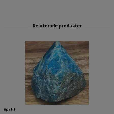
Apatit