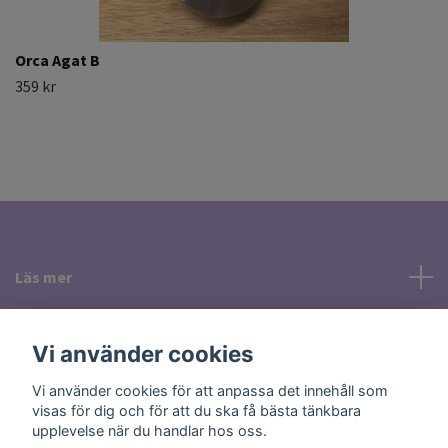
Orca Agat B
359 kr
Läs mer
Sociala medier
Vi använder cookies
Vi använder cookies för att anpassa det innehåll som
visas för dig och för att du ska få bästa tänkbara
upplevelse när du handlar hos oss.