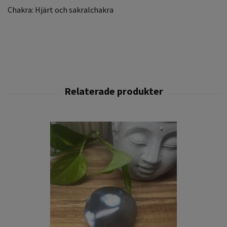
Chakra: Hjärt och sakralchakra