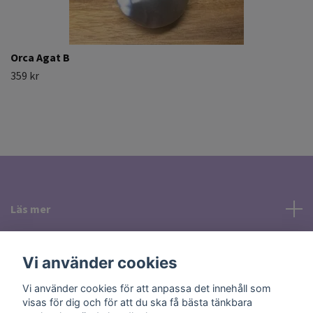
Orca Agat B
359 kr
Läs mer
Sociala medier
Vi använder cookies
Vi använder cookies för att anpassa det innehåll som
visas för dig och för att du ska få bästa tänkbara