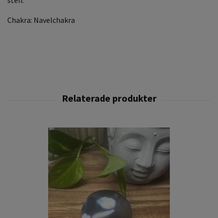
Chakra: Navelchakra