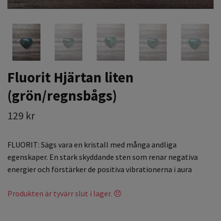
Fluorit Hjärtan liten
(grön/regnsbågs)
129 kr
FLUORIT: Sägs vara en kristall med många andliga
egenskaper. En stark skyddande sten som renar negativa
energier och förstärker de positiva vibrationerna i aura
Produkten är tyvärr slut i lager. 😞