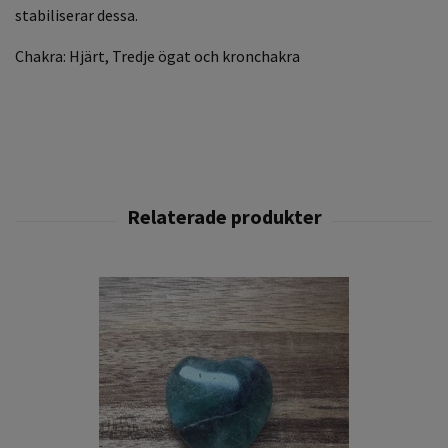
stabiliserar dessa.
Chakra: Hjärt, Tredje ögat och kronchakra