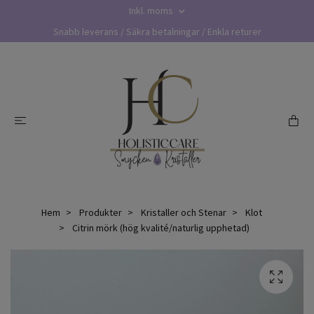
Inkl. moms
Snabb leverans / Säkra betalningar / Enkla returer
Hem
Produkter
Kristaller och Stenar
Klot
Citrin mörk (hög kvalité/naturlig upphetad)