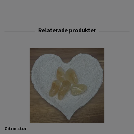
Citrin stor