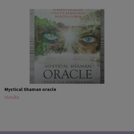
Mystical Shaman oracle
Slutsåld