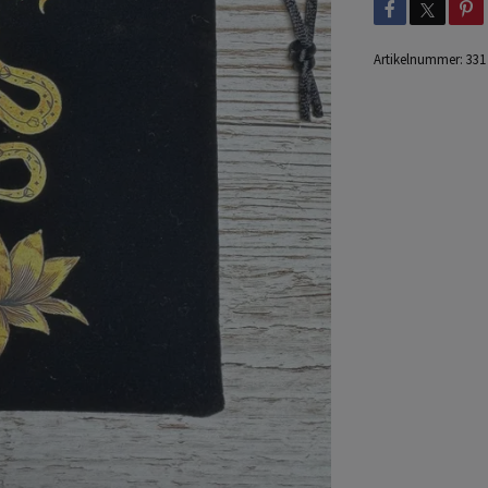
Artikelnummer:
331