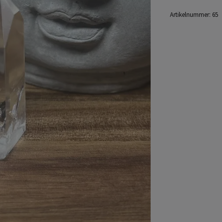
Artikelnummer:
65