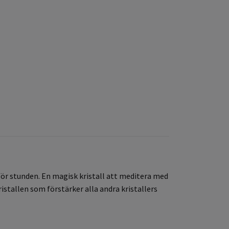
ör stunden. En magisk kristall att meditera med
ristallen som förstärker alla andra kristallers