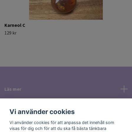
Karneol C
129 kr
Läs mer
Sociala medier
Vi använder cookies
Vi använder cookies för att anpassa det innehåll som
visas för dig och för att du ska få bästa tänkbara