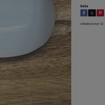
Dela
Artikelnummer:
52