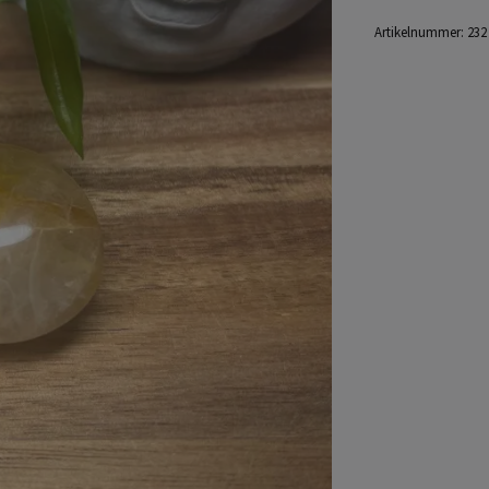
Artikelnummer:
232