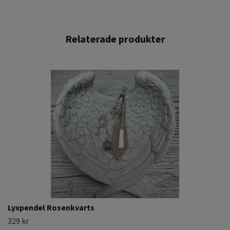
Lyxpendel Rosenkvarts
329 kr