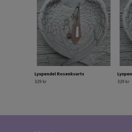
Lyxpendel Rosenkvarts
Lyxpen
329 kr
329 kr