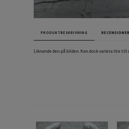
PRODUKTBESKRIVNING
RECENSIONE
Liknande den på bilden. Kan dock variera lite til