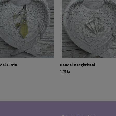
del Citrin
Pendel Bergkristall
179 kr