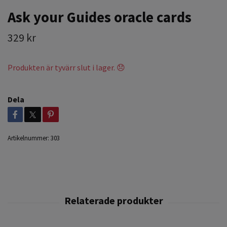
Ask your Guides oracle cards
329 kr
Produkten är tyvärr slut i lager. 😞
Dela
Artikelnummer:
303