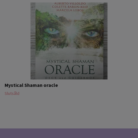
Mystical Shaman oracle
Slutsåld