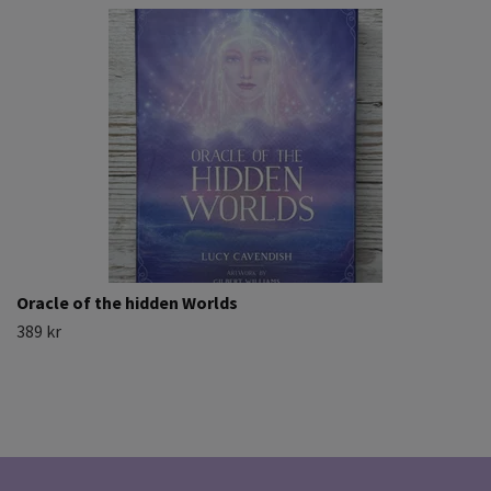
Oracle of the hidden Worlds
389 kr