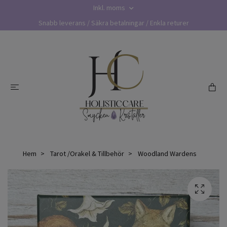
Inkl. moms
Snabb leverans / Säkra betalningar / Enkla returer
Hem
Tarot /Orakel & Tillbehör
Woodland Wardens