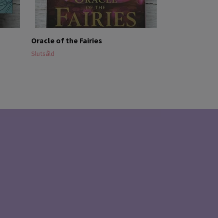
Oracle of the Fairies
Slutsåld