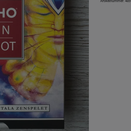
Artikelnummer:
489