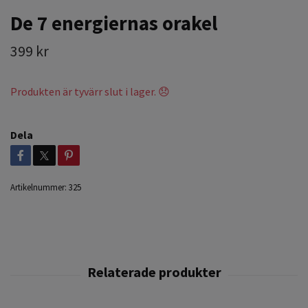
De 7 energiernas orakel
399 kr
Produkten är tyvärr slut i lager. 😞
Dela
Artikelnummer:
325