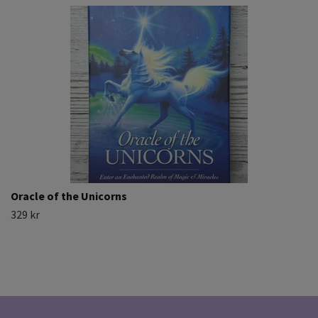
Oracle of the Unicorns
329 kr