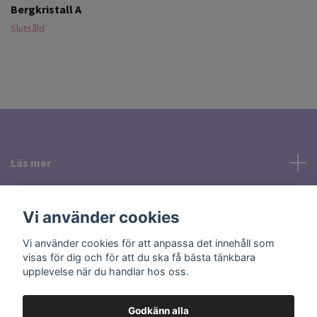
Bergkristall A
Slutsåld
Läs mer
Sociala medier
Vi använder cookies
Vi använder cookies för att anpassa det innehåll som
visas för dig och för att du ska få bästa tänkbara
upplevelse när du handlar hos oss.
Godkänn alla