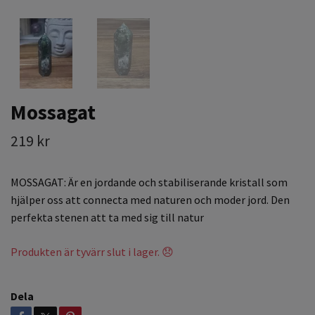
Mossagat
219 kr
MOSSAGAT: Är en jordande och stabiliserande kristall som
hjälper oss att connecta med naturen och moder jord. Den
perfekta stenen att ta med sig till natur
Produkten är tyvärr slut i lager. 😞
Dela